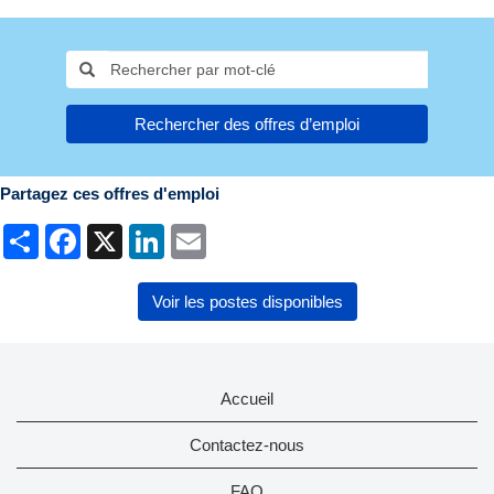
Rechercher des offres d’emploi
Partagez ces offres d'emploi
Share
Facebook
X
LinkedIn
Email
Voir les postes disponibles
Accueil
Contactez-nous
FAQ